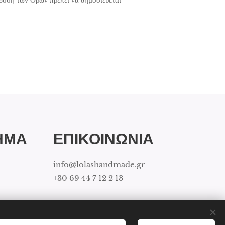
ΗΜΑ
ΕΠΙΚΟΙΝΩΝΙΑ
info@lolashandmade.gr
+30 69 44 7 12 2 13