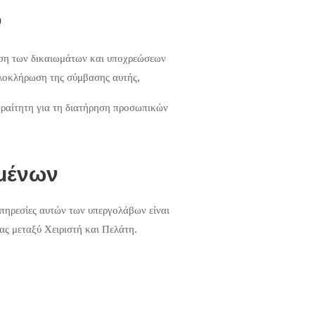
ν
ωση των δικαιωμάτων και υποχρεώσεων
ολοκλήρωση της σύμβασης αυτής,
παραίτητη για τη διατήρηση προσωπικών
ομένων
υπηρεσίες αυτών των υπεργολάβων είναι
ας μεταξύ Χειριστή και Πελάτη.