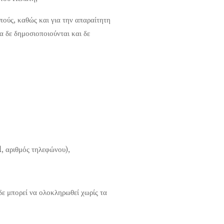
πούς, καθώς και για την απαραίτητη
α δε δημοσιοποιούνται και δε
, αριθμός τηλεφώνου),
ε μπορεί να ολοκληρωθεί χωρίς τα