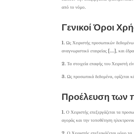
από το νόμο.
Γενικοί Όροι Χρ
1.
Ως Χειριστής προσωπικών δεδομένω
αναγνωριστικό εταιρείας
[….]
, και έδρ
2.
Τα στοιχεία επαφής του Χειριστή εί
3.
Ως προσωπικά δεδομένα, ορίζεται 
Προέλευση των 
1.
Ο Χειριστής επεξεργάζεται τα προσω
αγοράς και την τοποθέτηση ηλεκτρονι
2.
Ο Χειριστής επεξεργάζεται μόνο τα