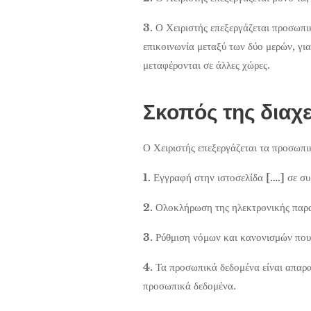
3.
Ο Χειριστής επεξεργάζεται προσωπι
επικοινωνία μεταξύ των δύο μερών, για
μεταφέρονται σε άλλες χώρες.
Σκοπός της διαχ
Ο Χειριστής επεξεργάζεται τα προσωπ
1.
Εγγραφή στην ιστοσελίδα
[….]
σε συ
2.
Ολοκλήρωση της ηλεκτρονικής παρα
3.
Ρύθμιση νόμων και κανονισμών που 
4.
Τα προσωπικά δεδομένα είναι απαρα
προσωπικά δεδομένα.