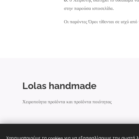
στην παρούσα ιστοσελίδα.
Οι παρόντες Όροι τίθενται σε ισχύ από 
Lolas handmade
Χειροποίητα προϊόντα και προϊόντα ποιότητας
Χρησιμοποιούμε τα cookies για να εξασφαλίσουμε την σωστή λ