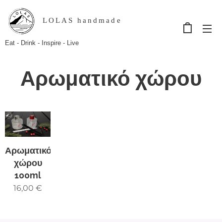
LOLAS handmade
Eat - Drink - Inspire - Live
Αρωματικό χώρου
Αρωματικό
χώρου
100ml
16,00
€