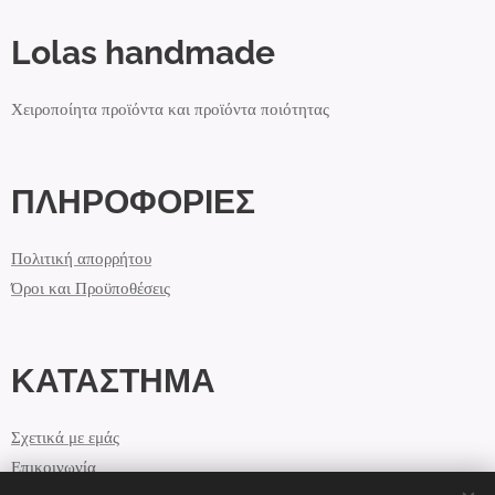
Lolas handmade
Χειροποίητα προϊόντα και προϊόντα ποιότητας
ΠΛΗΡΟΦΟΡΙΕΣ
Πολιτική απορρήτου
Όροι και Προϋποθέσεις
ΚΑΤΑΣΤΗΜΑ
Σχετικά με εμάς
Επικοινωνία