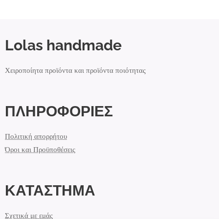
Lolas handmade
Χειροποίητα προϊόντα και προϊόντα ποιότητας
ΠΛΗΡΟΦΟΡΙΕΣ
Πολιτική απορρήτου
Όροι και Προϋποθέσεις
ΚΑΤΑΣΤΗΜΑ
Σχετικά με εμάς