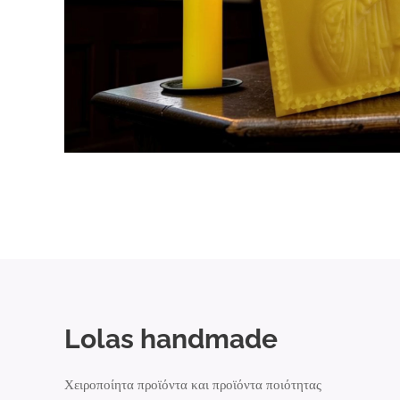
Lolas handmade
Χειροποίητα προϊόντα και προϊόντα ποιότητας