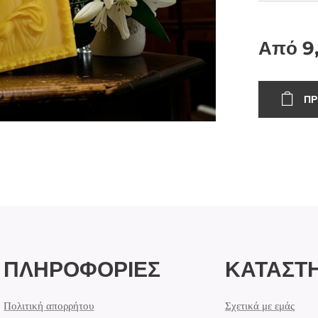
Από
9
ΠΡ
ΠΛΗΡΟΦΟΡΙΕΣ
ΚΑΤΑΣΤ
Πολιτική απορρήτου
Σχετικά με εμάς