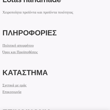
Χειροποίητα προϊόντα και προϊόντα ποιότητας
ΠΛΗΡΟΦΟΡΙΕΣ
Πολιτική απορρήτου
Όροι και Προϋποθέσεις
ΚΑΤΑΣΤΗΜΑ
Σχετικά με εμάς
Επικοινωνία