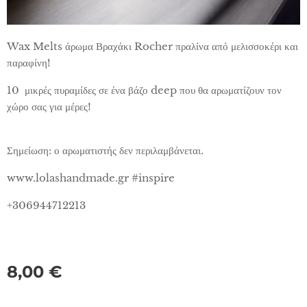
Wax Melts άρωμα Βραχάκι Rocher πραλίνα από μελισσοκέρι και
παραφίνη!
10 μικρές πυραμίδες σε ένα βάζο deep που θα αρωματίζουν τον
χώρο σας για μέρες!
Σημείωση: ο αρωματιστής δεν περιλαμβάνεται.
www.lolashandmade.gr #inspire
+306944712213
8,00
€