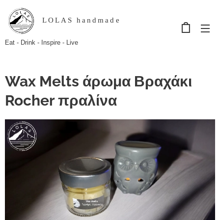
LOLAS handmade
Eat - Drink - Inspire - Live
Wax Melts άρωμα Βραχάκι
Rocher πραλίνα