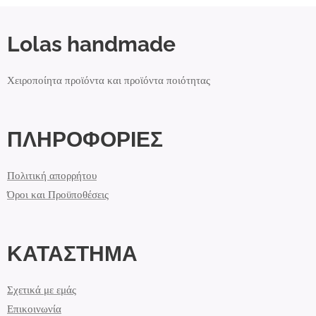
Lolas handmade
Χειροποίητα προϊόντα και προϊόντα ποιότητας
ΠΛΗΡΟΦΟΡΙΕΣ
Πολιτική απορρήτου
Όροι και Προϋποθέσεις
ΚΑΤΑΣΤΗΜΑ
Σχετικά με εμάς
Επικοινωνία