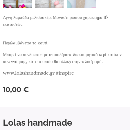
Αγνή λαμπάδα μελισσοκέρι Μοναστηριακού χαρακτήρα 37
εκατοστών.
Περιλαμβάνεται το κουτί.
Μπορεί να συνδυαστεί με οποιοδήποτε διακοσμητικό κερί κατόπιν
συνεννόησης, κάτι το οποίο θα αλλάξει την τελική τιμή.
www.lolashandmade.gr #inspire
10,00
€
Lolas handmade