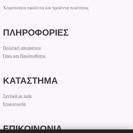
Χειροποίητα προϊόντα και προϊόντα ποιότητας
ΠΛΗΡΟΦΟΡΙΕΣ
Πολιτική απορρήτου
Όροι και Προϋποθέσεις
ΚΑΤΑΣΤΗΜΑ
Σχετικά με εμάς
Επικοινωνία
ΕΠΙΚΟΙΝΩΝΙΑ