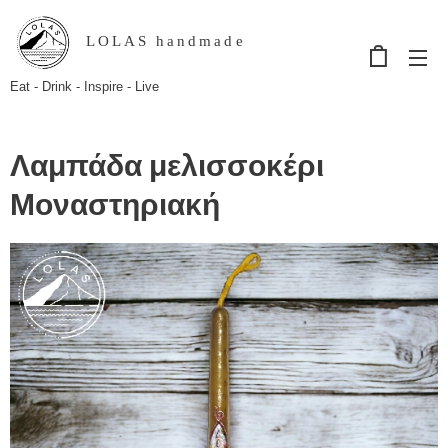
LOLAS handmade
Eat - Drink - Inspire - Live
Λαμπάδα μελισσοκέρι
Μοναστηριακή