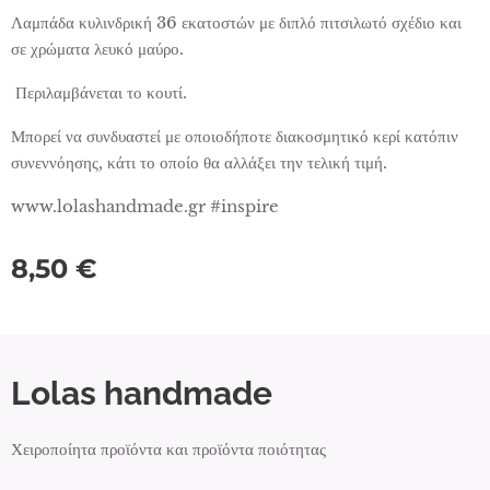
Λαμπάδα κυλινδρική 36 εκατοστών με διπλό πιτσιλωτό σχέδιο και
σε χρώματα λευκό μαύρο.
Περιλαμβάνεται το κουτί.
Μπορεί να συνδυαστεί με οποιοδήποτε διακοσμητικό κερί κατόπιν
συνεννόησης, κάτι το οποίο θα αλλάξει την τελική τιμή.
www.lolashandmade.gr #inspire
8,50
€
Lolas handmade
Χειροποίητα προϊόντα και προϊόντα ποιότητας