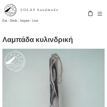
LOLAS handmade
Eat - Drink - Inspire - Live
Λαμπάδα κυλινδρική