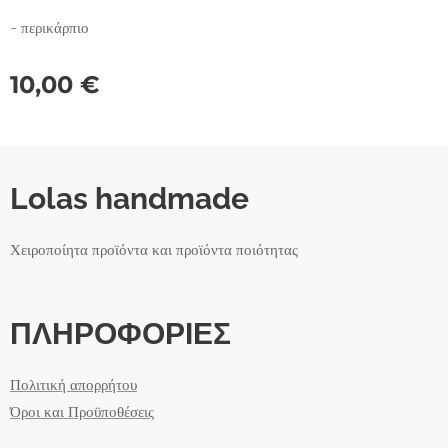
- περικάρπιο
10,00
€
Lolas handmade
Χειροποίητα προϊόντα και προϊόντα ποιότητας
ΠΛΗΡΟΦΟΡΙΕΣ
Πολιτική απορρήτου
Όροι και Προϋποθέσεις