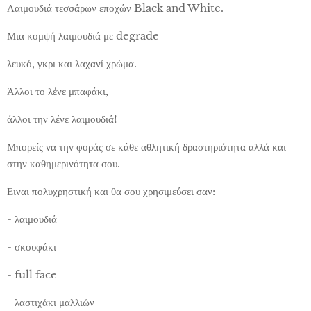
Λαιμουδιά τεσσάρων εποχών Black and White.
Μια κομψή λαιμουδιά με degrade
λευκό, γκρι και λαχανί χρώμα.
Άλλοι το λένε μπαφάκι,
άλλοι την λένε λαιμουδιά!
Μπορείς να την φοράς σε κάθε αθλητική δραστηριότητα αλλά και
στην καθημερινότητα σου.
Ειναι πολυχρηστική και θα σου χρησιμεύσει σαν:
- λαιμουδιά
- σκουφάκι
- full face
- λαστιχάκι μαλλιών