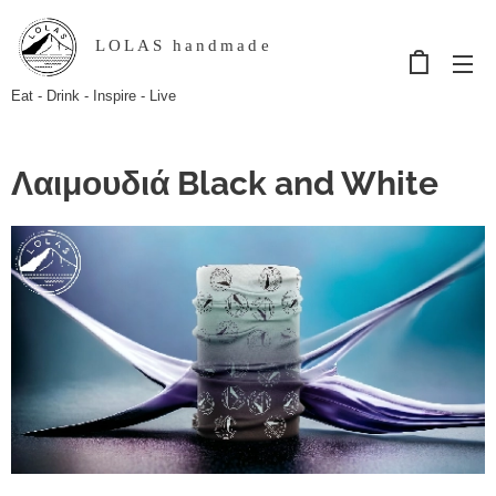
LOLAS handmade
Eat - Drink - Inspire - Live
Λαιμουδιά Black and White