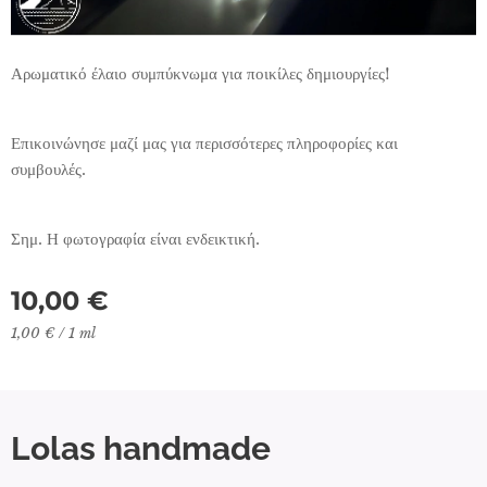
Αρωματικό έλαιο συμπύκνωμα για ποικίλες δημιουργίες!
Επικοινώνησε μαζί μας για περισσότερες πληροφορίες και
συμβουλές.
Σημ. Η φωτογραφία είναι ενδεικτική.
10,00
€
1,00 € / 1 ml
Lolas handmade