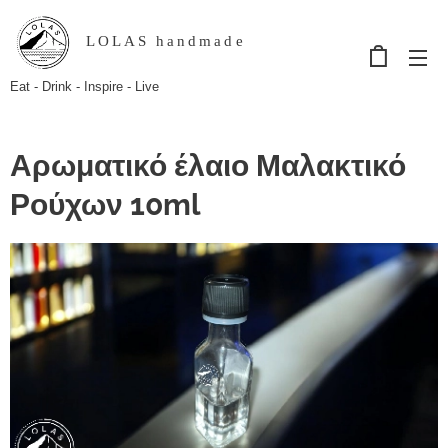
LOLAS handmade
Eat - Drink - Inspire - Live
Αρωματικό έλαιο Μαλακτικό
Ρούχων 10ml