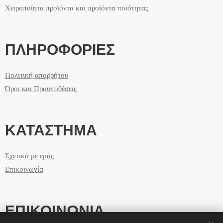
Χειροποίητα προϊόντα και προϊόντα ποιότητας
ΠΛΗΡΟΦΟΡΙΕΣ
Πολιτική απορρήτου
Όροι και Προϋποθέσεις
ΚΑΤΑΣΤΗΜΑ
Σχετικά με εμάς
Επικοινωνία
ΕΠΙΚΟΙΝΩΝΙΑ