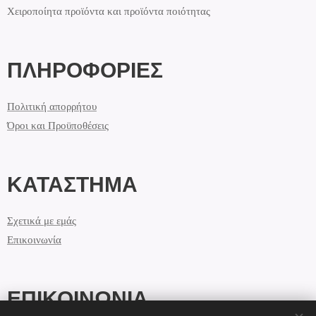
Χειροποίητα προϊόντα και προϊόντα ποιότητας
ΠΛΗΡΟΦΟΡΙΕΣ
Πολιτική απορρήτου
Όροι και Προϋποθέσεις
ΚΑΤΑΣΤΗΜΑ
Σχετικά με εμάς
Επικοινωνία
ΕΠΙΚΟΙΝΩΝΙΑ