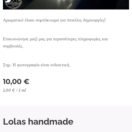
Αρωματικό έλαιο συμπύκνωμα για ποικίλες δημιουργίες!
Επικοινώνησε μαζί μας για περισσότερες πληροφορίες και
συμβουλές.
Σημ. Η φωτογραφία είναι ενδεικτική.
10,00
€
1,00 € / 1 ml
Lolas handmade