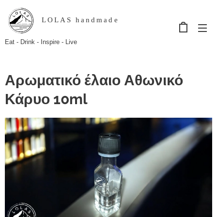
LOLAS handmade
Eat - Drink - Inspire - Live
Αρωματικό έλαιο Αθωνικό
Κάρυο 10ml