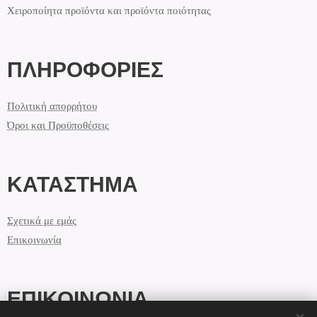
Χειροποίητα προϊόντα και προϊόντα ποιότητας
ΠΛΗΡΟΦΟΡΙΕΣ
Πολιτική απορρήτου
Όροι και Προϋποθέσεις
ΚΑΤΑΣΤΗΜΑ
Σχετικά με εμάς
Επικοινωνία
ΕΠΙΚΟΙΝΩΝΙΑ