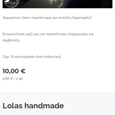
Αρωματικό έλαιο συμπύκνωμα για ποικίλες δημιουργίες!
Επικοινώνησε μαζί μας για περισσότερες πληροφορίες και
συμβουλές.
Σημ. Η φωτογραφία είναι ενδεικτική.
10,00
€
1,00 € / 1 ml
Lolas handmade