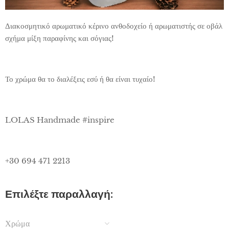
Διακοσμητικό αρωματικό κέρινο ανθοδοχείο ή αρωματιστής σε οβάλ
σχήμα μίξη παραφίνης και σόγιας!
Το χρώμα θα το διαλέξεις εσύ ή θα είναι τυχαίο!
LOLAS Handmade #inspire
+30 694 471 2213
Επιλέξτε παραλλαγή:
Χρώμα