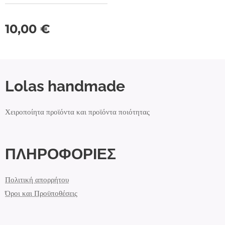
10,00
€
Lolas handmade
Χειροποίητα προϊόντα και προϊόντα ποιότητας
ΠΛΗΡΟΦΟΡΙΕΣ
Πολιτική απορρήτου
Όροι και Προϋποθέσεις