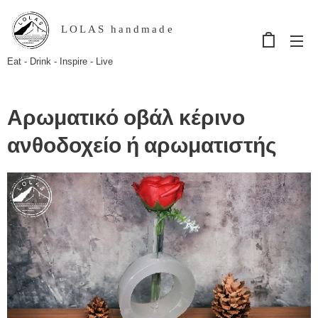
LOLAS handmade
Eat - Drink - Inspire - Live
Αρωματικό οβάλ κέρινο
ανθοδοχείο ή αρωματιστής