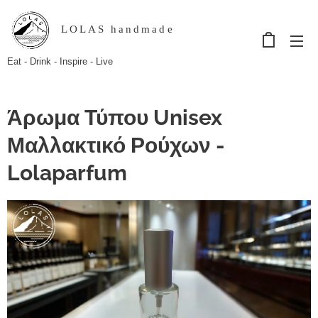
LOLAS handmade
Eat - Drink - Inspire - Live
Άρωμα Τύπου Unisex
Μαλλακτικό Ρούχων -
Lolaparfum