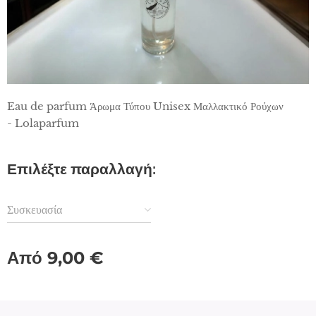
Eau de parfum Άρωμα Τύπου Unisex Μαλλακτικό Ρούχων
- Lolaparfum
Επιλέξτε παραλλαγή:
Συσκευασία
Από
9,00
€