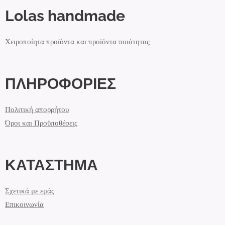
Lolas handmade
Χειροποίητα προϊόντα και προϊόντα ποιότητας
ΠΛΗΡΟΦΟΡΙΕΣ
Πολιτική απορρήτου
Όροι και Προϋποθέσεις
ΚΑΤΑΣΤΗΜΑ
Σχετικά με εμάς
Επικοινωνία