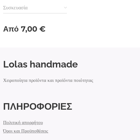
Συσκευασία
Από
7,00
€
Lolas handmade
Χειροποίητα προϊόντα και προϊόντα ποιότητας
ΠΛΗΡΟΦΟΡΙΕΣ
Πολιτική απορρήτου
Όροι και Προϋποθέσεις