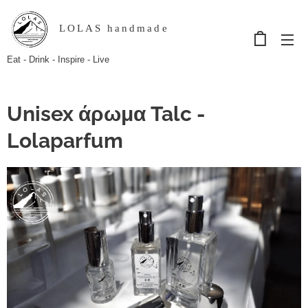
LOLAS handmade
Eat - Drink - Inspire - Live
Unisex άρωμα Talc -
Lolaparfum