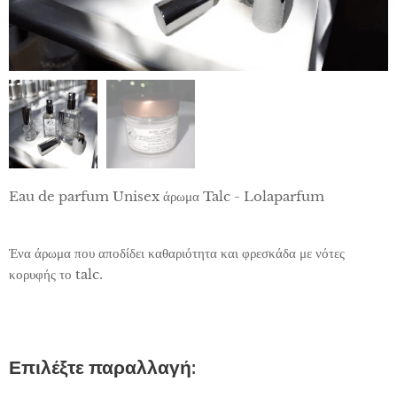
Eau de parfum Unisex άρωμα Talc - Lolaparfum
Ένα άρωμα που αποδίδει καθαριότητα και φρεσκάδα με νότες
κορυφής το talc.
Επιλέξτε παραλλαγή: