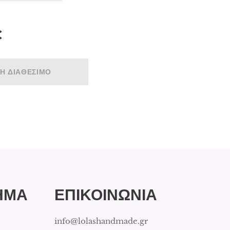
€
Η ΔΙΑΘΈΣΙΜΟ
ΗΜΑ
ΕΠΙΚΟΙΝΩΝΙΑ
info@lolashandmade.gr