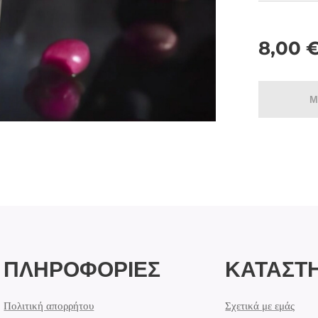
8,00
Μ
ΠΛΗΡΟΦΟΡΙΕΣ
ΚΑΤΑΣΤ
Πολιτική απορρήτου
Σχετικά με εμάς