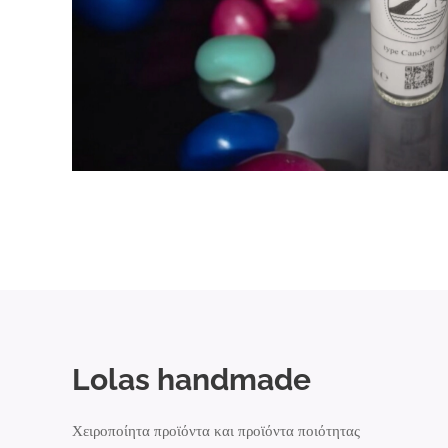
Lolas handmade
Χειροποίητα προϊόντα και προϊόντα ποιότητας