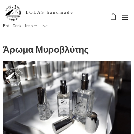
LOLAS handmade
Eat - Drink - Inspire - Live
Άρωμα Μυροβλύτης