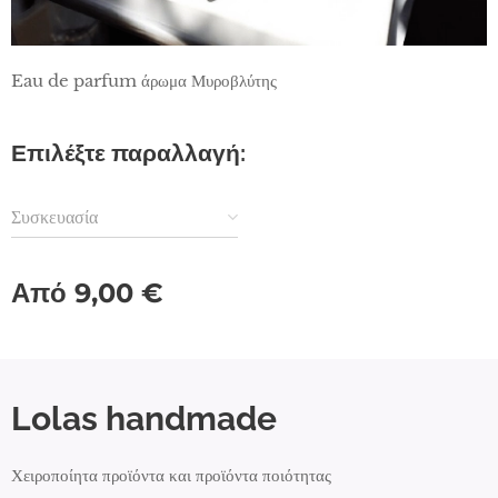
Eau de parfum άρωμα Μυροβλύτης
Επιλέξτε παραλλαγή:
Συσκευασία
Από
9,00
€
Lolas handmade
Χειροποίητα προϊόντα και προϊόντα ποιότητας