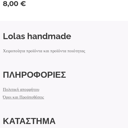
8,00
€
Lolas handmade
Χειροποίητα προϊόντα και προϊόντα ποιότητας
ΠΛΗΡΟΦΟΡΙΕΣ
Πολιτική απορρήτου
Όροι και Προϋποθέσεις
ΚΑΤΑΣΤΗΜΑ