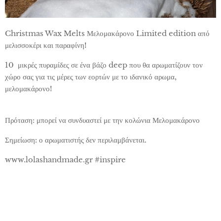
Christmas Wax Melts Μελομακάρονο Limited edition από
μελισσοκέρι και παραφίνη!
10 μικρές πυραμίδες σε ένα βάζο deep που θα αρωματίζουν τον
χώρο σας για τις μέρες των εορτών με το ιδανικό αρωμα,
μελομακάρονο!
Πρόταση: μπορεί να συνδυαστεί με την κολώνια Μελομακάρονο
Σημείωση: ο αρωματιστής δεν περιλαμβάνεται.
www.lolashandmade.gr #inspire