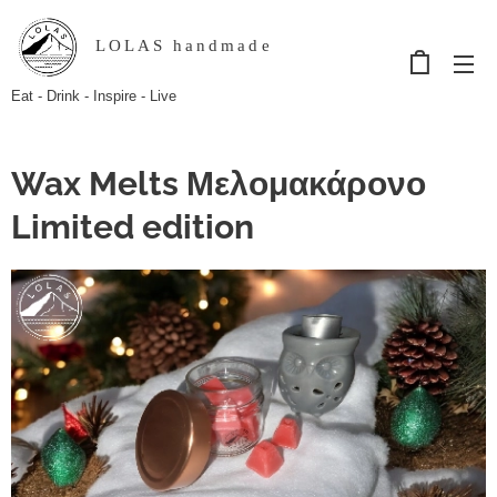
LOLAS handmade
Eat - Drink - Inspire - Live
Wax Melts Μελομακάρονο
Limited edition