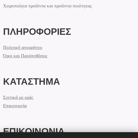
Χειροποίητα προϊόντα και προϊόντα ποιότητας
ΠΛΗΡΟΦΟΡΙΕΣ
Πολιτική απορρήτου
Όροι και Προϋποθέσεις
ΚΑΤΑΣΤΗΜΑ
Σχετικά με εμάς
Επικοινωνία
ΕΠΙΚΟΙΝΩΝΙΑ