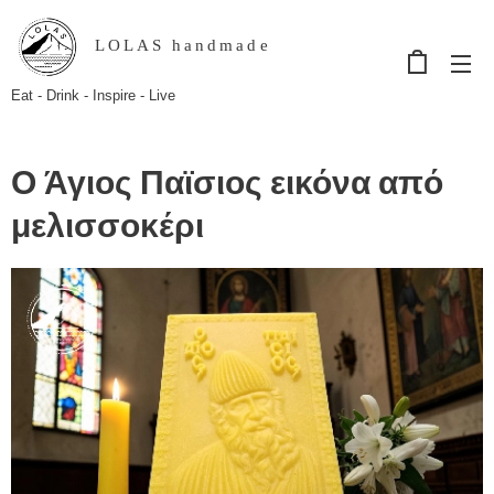
LOLAS handmade
Eat - Drink - Inspire - Live
Ο Άγιος Παϊσιος εικόνα από
μελισσοκέρι