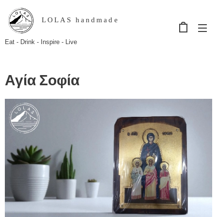
LOLAS handmade
Eat - Drink - Inspire - Live
Αγία Σοφία