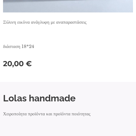
Ξύλινη εικόνα ανάγλυφη με αναπαραστάσεις
διάσταση 18*24
20,00
€
Lolas handmade
Χειροποίητα προϊόντα και προϊόντα ποιότητας