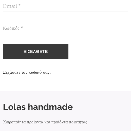
Email
Κωδικός
ΕΙΣΈΛΘΕΤΕ
Ξεχάσατε τον κωδικό σας;
Lolas handmade
Χειροποίητα προϊόντα και προϊόντα ποιότητας