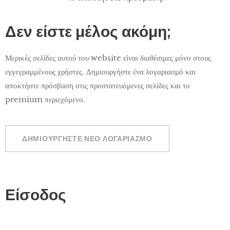
Δεν είστε μέλος ακόμη;
Μερικές σελίδες αυτού του website είναι διαθέσιμες μόνο στους
εγγεγραμμένους χρήστες. Δημιουργήστε ένα λογαριασμό και
αποκτήστε πρόσβαση στις προστατευόμενες σελίδες και το
premium περιεχόμενο.
ΔΗΜΙΟΥΡΓΉΣΤΕ ΝΈΟ ΛΟΓΑΡΙΑΣΜΌ
Είσοδος