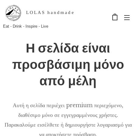
LOLAS handmade
Eat - Drink - Inspire - Live
Η σελίδα είναι
προσβάσιμη μόνο
από μέλη
Αυτή η σελίδα περιέχει premium περιεχόμενο,
διαθέσιμο μόνο σε εγγεγραμμένους χρήστες.
Παρακαλούμε εισέλθετε ή δημιουργήστε λογαριασμό για
να αποκτήσετε πρόσβαση.